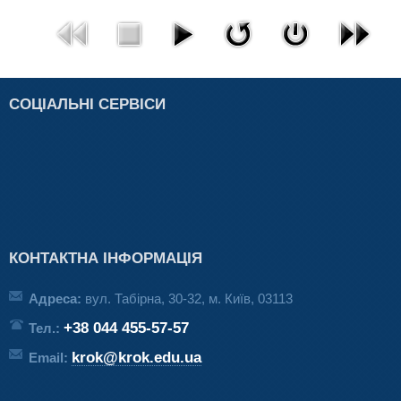
СОЦІАЛЬНІ СЕРВІСИ
КОНТАКТНА ІНФОРМАЦІЯ
Адреса:
вул. Табірна, 30-32, м. Київ, 03113
+38 044 455-57-57
Тел.:
krok@krok.edu.ua
Email: