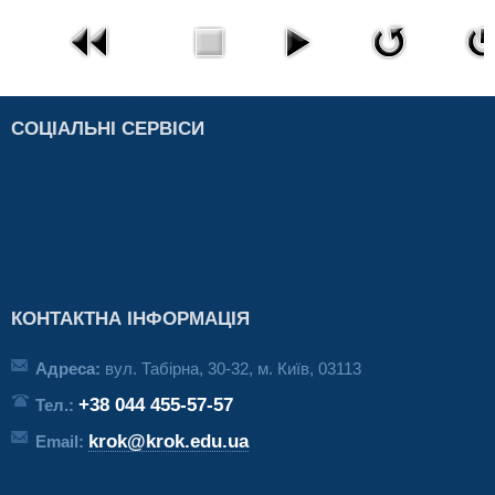
СОЦІАЛЬНІ СЕРВІСИ
КОНТАКТНА ІНФОРМАЦІЯ
Адреса:
вул. Табірна, 30-32, м. Київ, 03113
+38 044 455-57-57
Тел.:
krok@krok.edu.ua
Email: