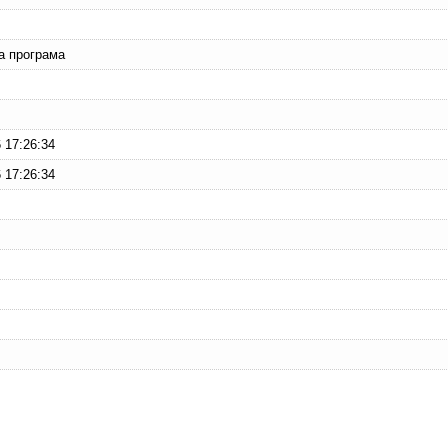
а програма
 17:26:34
 17:26:34