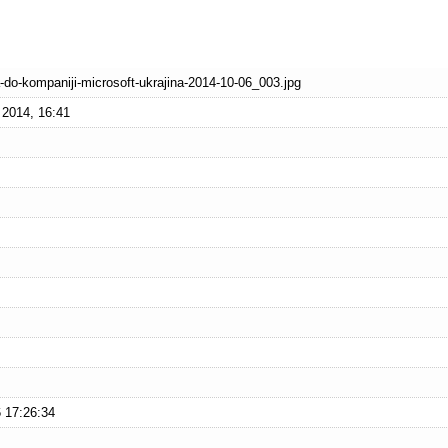
-do-kompaniji-microsoft-ukrajina-2014-10-06_003.jpg
 2014, 16:41
 17:26:34