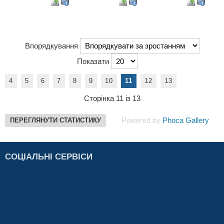
Впорядкування
Показати
4
5
6
7
8
9
10
11
12
13
Сторінка 11 із 13
Powered by
Phoca Gallery
ПЕРЕГЛЯНУТИ СТАТИСТИКУ
СОЦІАЛЬНІ СЕРВІСИ