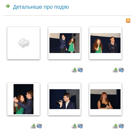
Детальніше про подію