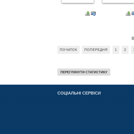
В
ПОЧАТОК
ПОПЕРЕДНЯ
1
2
ПЕРЕГЛЯНУТИ СТАТИСТИКУ
СОЦІАЛЬНІ СЕРВІСИ