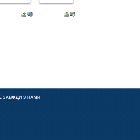
Е ЗАВЖДИ З НАМИ