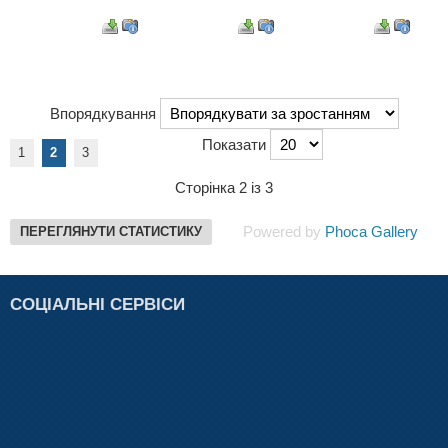
Впорядкування
Показати
1
2
3
Сторінка 2 із 3
Powered by
Phoca Gallery
ПЕРЕГЛЯНУТИ СТАТИСТИКУ
СОЦІАЛЬНІ СЕРВІСИ