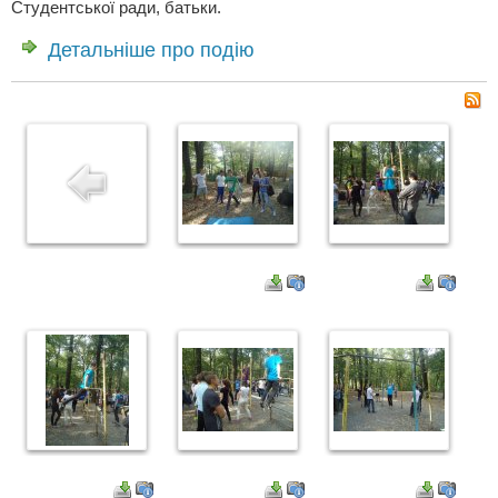
Студентської ради, батьки.
Детальніше про подію