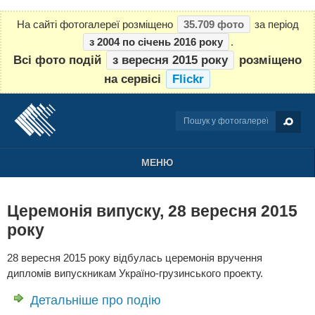
На сайті фотогалереї розміщено
35.709 фото
за період
з 2004 по січень 2016 року
.
Всі фото подій
з вересня 2015 року
розміщено
на сервісі
Flickr
МЕНЮ
Церемонія випуску, 28 вересня 2015
року
28 вересня 2015 року відбулась церемонія вручення
дипломів випускникам Україно-грузинського проекту.
Детальніше про подію