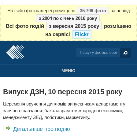
На сайті фотогалереї розміщено
35.709 фото
за період
з 2004 по січень 2016 року
.
Всі фото подій
з вересня 2015 року
розміщено
на сервісі
Flickr
МЕНЮ
Випуск ДЗН, 10 вересня 2015 року
Церемонія вручення дипломів випускникам департаменту
заочного навчання: бакалаврам з міжнародної економіки,
менеджменту ЗЕД, логістики, маркетингу.
Детальніше про подію