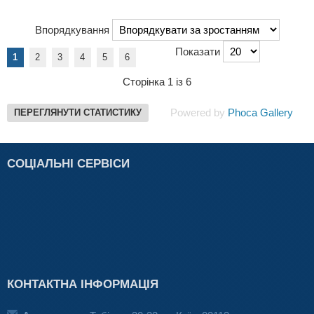
Впорядкування
Показати
1
2
3
4
5
6
Сторінка 1 із 6
Powered by
Phoca Gallery
ПЕРЕГЛЯНУТИ СТАТИСТИКУ
СОЦІАЛЬНІ СЕРВІСИ
КОНТАКТНА ІНФОРМАЦІЯ