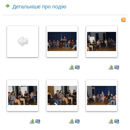
Детальніше про подію