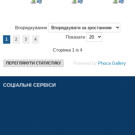
Впорядкування
Показати
1
2
3
4
Сторінка 1 із 4
Powered by
Phoca Gallery
ПЕРЕГЛЯНУТИ СТАТИСТИКУ
СОЦІАЛЬНІ СЕРВІСИ