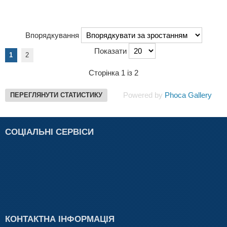
Впорядкування
Показати
1
2
Сторінка 1 із 2
Powered by
Phoca Gallery
ПЕРЕГЛЯНУТИ СТАТИСТИКУ
СОЦІАЛЬНІ СЕРВІСИ
КОНТАКТНА ІНФОРМАЦІЯ