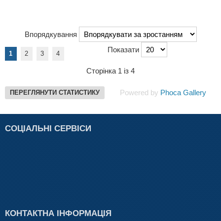
Впорядкування
Показати
1
2
3
4
Сторінка 1 із 4
Powered by
Phoca Gallery
ПЕРЕГЛЯНУТИ СТАТИСТИКУ
СОЦІАЛЬНІ СЕРВІСИ
КОНТАКТНА ІНФОРМАЦІЯ