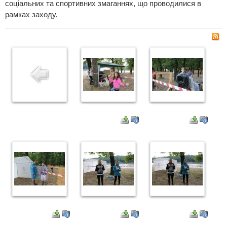
соціальних та спортивних змаганнях, що проводилися в
рамках заходу.