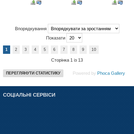
Впорядкування
Показати
1
2
3
4
5
6
7
8
9
10
Сторінка 1 із 13
Powered by
Phoca Gallery
ПЕРЕГЛЯНУТИ СТАТИСТИКУ
СОЦІАЛЬНІ СЕРВІСИ