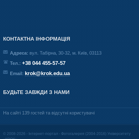
КОНТАКТНА ІНФОРМАЦІЯ
Адреса:
вул. Табірна, 30-32, м. Київ, 03113
+38 044 455-57-57
Тел.:
krok@krok.edu.ua
Email:
БУДЬТЕ ЗАВЖДИ З НАМИ
На сайті 139 гостей та відсутні користувачі
© 2008-2026 - Інтернет-портал - Фотогалерея (2004-2016) Університету