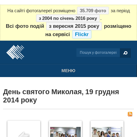
На сайті фотогалереї розміщено
35.709 фото
за період
з 2004 по січень 2016 року
.
Всі фото подій
з вересня 2015 року
розміщено
на сервісі
Flickr
МЕНЮ
День святого Миколая, 19 грудня
2014 року