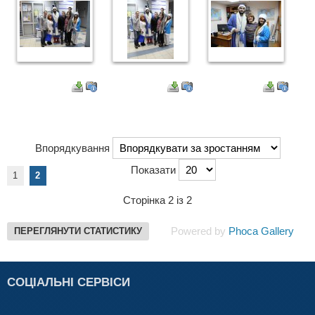
Впорядкування
Показати
1
2
Сторінка 2 із 2
Powered by
Phoca Gallery
ПЕРЕГЛЯНУТИ СТАТИСТИКУ
СОЦІАЛЬНІ СЕРВІСИ